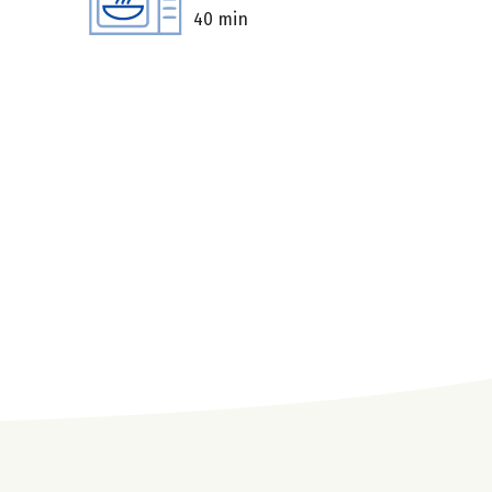
40 min