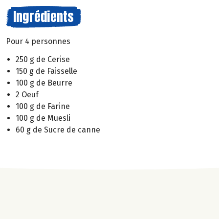
Ingrédients
Pour 4 personnes
250 g de Cerise
150 g de Faisselle
100 g de Beurre
2 Oeuf
100 g de Farine
100 g de Muesli
60 g de Sucre de canne