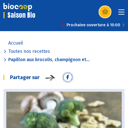
Saison Bio
(s’ouvre dans u
Prochaine ouverture à 10:00
Accueil
Toutes nos recettes
Papillon aux brocolis, champignon et...
Partager sur