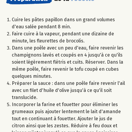
Cuire les pâtes papillon dans un grand volumes
d'eau salée pendant 8 min.
Faire cuire à la vapeur, pendant une dizaine de
minute, les fleurettes de brocolis.
Dans une poêle avec un peu d'eau, faire revenir les
champignons lavés et coupés en 4 jusqu'à ce qu'ils
soient légèrement flétris et cuits. Réserver. Dans la
même poêle, faire revenir le tofu coupé en cubes
quelques minutes.
Préparer la sauce : dans une poêle faire revenir l'ail
avec un filet d'huile d'olive jusqu'à ce qu'il soit
translucide.
Incorporer la farine et fouetter pour éliminer les
grumeaux puis ajouter lentement le lait d'amande
tout en continuant à fouetter. Ajouter le jus de
citron ainsi que les zestes. Réduire à feu doux et