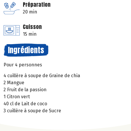
Préparation
20 min
Cuisson
15 min
Ingrédients
Pour 4 personnes
4 cuillère à soupe de Graine de chia
2 Mangue
2 Fruit de la passion
1 Citron vert
40 cl de Lait de coco
3 cuillère à soupe de Sucre