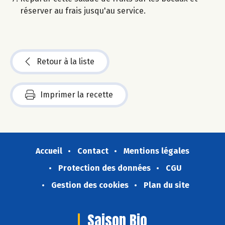
réserver au frais jusqu'au service.
Retour à la liste
Imprimer la recette
Accueil
Contact
Mentions légales
Protection des données
CGU
Gestion des cookies
Plan du site
Saison Bio