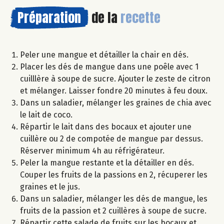
Préparation
de la
recette
Peler une mangue et détailler la chair en dés.
Placer les dés de mangue dans une poêle avec 1
cuilllère à soupe de sucre. Ajouter le zeste de citron
et mélanger. Laisser fondre 20 minutes à feu doux.
Dans un saladier, mélanger les graines de chia avec
le lait de coco.
Répartir le lait dans des bocaux et ajouter une
cuillère ou 2 de compotée de mangue par dessus.
Réserver minimum 4h au réfrigérateur.
Peler la mangue restante et la détailler en dés.
Couper les fruits de la passions en 2, récuperer les
graines et le jus.
Dans un saladier, mélanger les dés de mangue, les
fruits de la passion et 2 cuillères à soupe de sucre.
Répartir cette salade de fruits sur les bocaux et