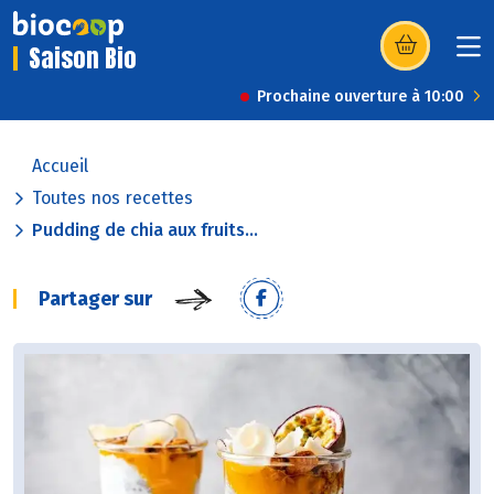
Saison Bio
(s’ouvre dans u
Prochaine ouverture à 10:00
Accueil
Toutes nos recettes
Pudding de chia aux fruits...
Partager sur