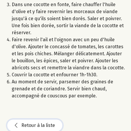
Dans une cocotte en fonte, faire chauffer l'huile
d'olive et y faire revernir les morceaux de viande
jusqu'à ce qu'ils soient bien dorés. Saler et poivrer.
Une fois bien dorée, sortir la viande de la cocotte et
réserver.
Faire revenir l'ail et l'oignon avec un peu d'huile
d'olive. Ajouter le concassé de tomates, les carottes
et les pois chiches. Mélanger délicatement. Ajouter
le bouillon, les épices, saler et poivrer. Ajouter les
abricots secs et remettre la viandre dans la cocotte.
Couvrir la cocotte et enfourner 1h-1h30.
Au moment de servir, parsemer des graines de
grenade et de coriandre. Servir bien chaud,
accompagné de couscous par exemple.
Retour à la liste