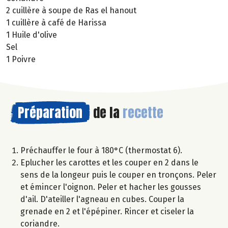
2 cuillère à soupe de Ras el hanout
1 cuillère à café de Harissa
1 Huile d'olive
Sel
1 Poivre
Préparation
de la
recette
Préchauffer le four à 180°C (thermostat 6).
Eplucher les carottes et les couper en 2 dans le
sens de la longeur puis le couper en tronçons. Peler
et émincer l'oignon. Peler et hacher les gousses
d'ail. D'ateiller l'agneau en cubes. Couper la
grenade en 2 et l'épépiner. Rincer et ciseler la
coriandre.