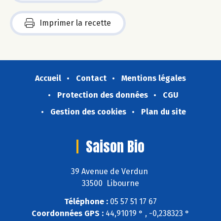
Imprimer la recette
Accueil
Contact
Mentions légales
Protection des données
CGU
Gestion des cookies
Plan du site
Saison Bio
39 Avenue de Verdun
33500 Libourne
Téléphone :
05 57 51 17 67
Coordonnées GPS :
44,91019 ° , -0,238323 °