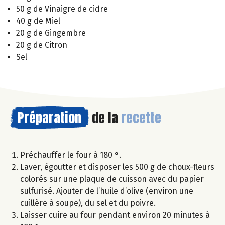
50 g de Vinaigre de cidre
40 g de Miel
20 g de Gingembre
20 g de Citron
Sel
Préparation
de la
recette
Préchauffer le four à 180 °.
Laver, égoutter et disposer les 500 g de choux-fleurs
colorés sur une plaque de cuisson avec du papier
sulfurisé. Ajouter de l’huile d’olive (environ une
cuillère à soupe), du sel et du poivre.
Laisser cuire au four pendant environ 20 minutes à