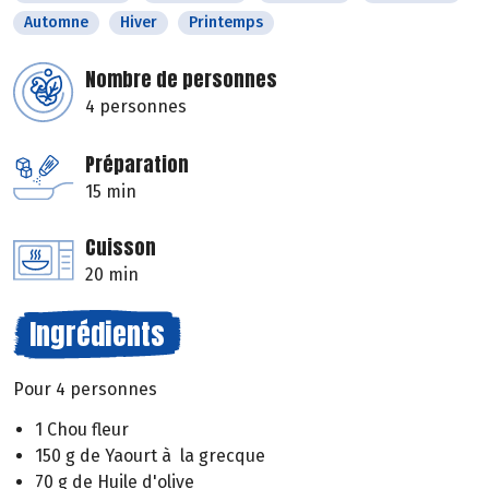
Automne
Hiver
Printemps
Nombre de personnes
4 personnes
Préparation
15 min
Cuisson
20 min
Ingrédients
Pour 4 personnes
1 Chou fleur
150 g de Yaourt à la grecque
70 g de Huile d'olive