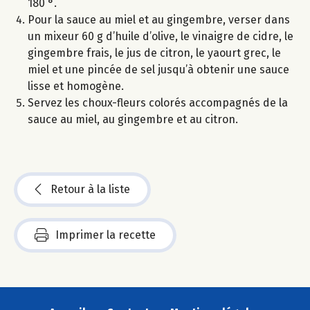
180 °.
Pour la sauce au miel et au gingembre, verser dans
un mixeur 60 g d’huile d’olive, le vinaigre de cidre, le
gingembre frais, le jus de citron, le yaourt grec, le
miel et une pincée de sel jusqu’à obtenir une sauce
lisse et homogène.
Servez les choux-fleurs colorés accompagnés de la
sauce au miel, au gingembre et au citron.
Retour à la liste
Imprimer la recette