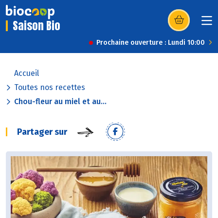
Saison Bio
(s’ouvre dans u
Prochaine ouverture : Lundi 10:00
Accueil
Toutes nos recettes
Chou-fleur au miel et au...
Partager sur