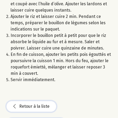
et coupé avec l’huile d’olive. Ajouter les lardons et
laisser cuire quelques instants.
Ajouter le riz et laisser cuire 2 min. Pendant ce
temps, préparer le bouillon de légumes selon les
indications sur le paquet.
Incorporer le bouillon petit à petit pour que le riz
absorbe le liquide au fur et à mesure. Saler et
poivrer. Laisser cuire une quinzaine de minutes.
En fin de cuisson, ajouter les petits pois égouttés et
poursuivre la cuisson 1 min. Hors du feu, ajouter le
roquefort émietté, mélanger et laisser reposer 3
min à couvert.
Servir immédiatement.
Retour à la liste