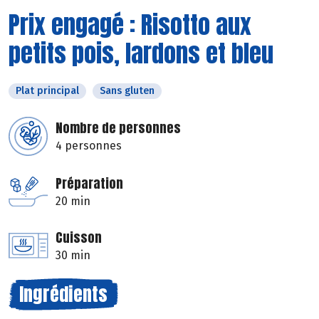
Prix engagé : Risotto aux
petits pois, lardons et bleu
Plat principal
Sans gluten
Nombre de personnes
4 personnes
Préparation
20 min
Cuisson
30 min
Ingrédients