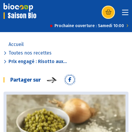
Saison Bio
(s’ouvre dans u
Prochaine ouverture : Samedi 10:00
Accueil
Toutes nos recettes
Prix engagé : Risotto aux...
Partager sur