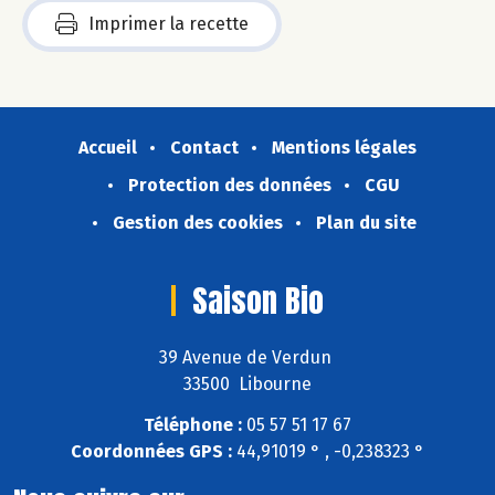
Imprimer la recette
Accueil
Contact
Mentions légales
Protection des données
CGU
Gestion des cookies
Plan du site
Saison Bio
39 Avenue de Verdun
33500 Libourne
Téléphone :
05 57 51 17 67
Coordonnées GPS :
44,91019 ° , -0,238323 °