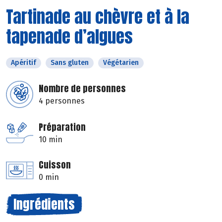
Tartinade au chèvre et à la
tapenade d’algues
Apéritif
Sans gluten
Végétarien
Nombre de personnes
4 personnes
Préparation
10 min
Cuisson
0 min
Ingrédients