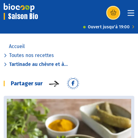
Saison Bio
(s’ouvre dans u
Ouvert jusqu'à 19:00
Accueil
Toutes nos recettes
Tartinade au chèvre et à...
Partager sur