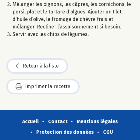
Mélanger les oignons, les câpres, les cornichons, le
persil plat et le tartare d’algues. Ajouter un filet
d’huile d’olive, le fromage de chèvre frais et
mélanger. Rectifier l’assaisonnement si besoin.
Servir avec les chips de légumes.
Retour à la liste
Imprimer la recette
Accueil
Contact
Mentions légales
Protection des données
CGU