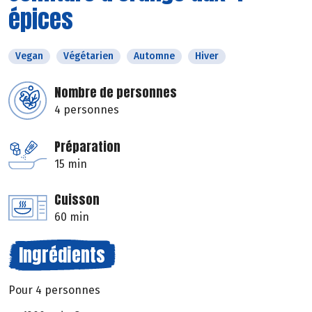
épices
Vegan
Végétarien
Automne
Hiver
Nombre de personnes
4 personnes
Préparation
15 min
Cuisson
60 min
Ingrédients
Pour 4 personnes