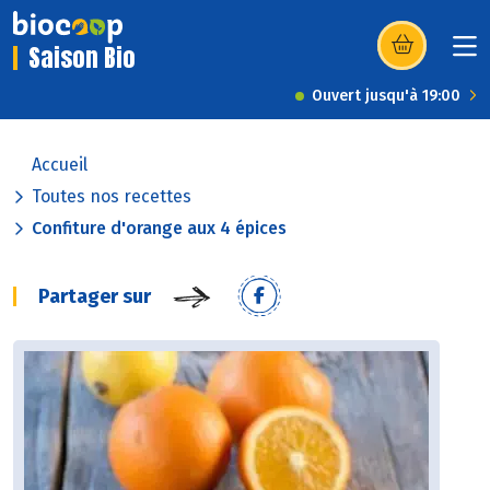
Saison Bio
(s’ouvre dans u
Ouvert jusqu'à 19:00
Accueil
Toutes nos recettes
Confiture d'orange aux 4 épices
Partager sur