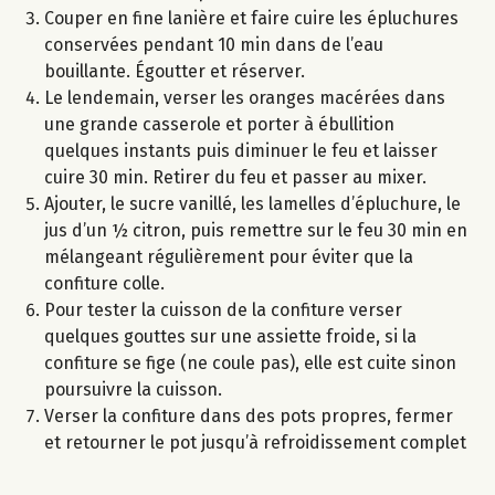
Couper en fine lanière et faire cuire les épluchures
conservées pendant 10 min dans de l’eau
bouillante. Égoutter et réserver.
Le lendemain, verser les oranges macérées dans
une grande casserole et porter à ébullition
quelques instants puis diminuer le feu et laisser
cuire 30 min. Retirer du feu et passer au mixer.
Ajouter, le sucre vanillé, les lamelles d’épluchure, le
jus d’un ½ citron, puis remettre sur le feu 30 min en
mélangeant régulièrement pour éviter que la
confiture colle.
Pour tester la cuisson de la confiture verser
quelques gouttes sur une assiette froide, si la
confiture se fige (ne coule pas), elle est cuite sinon
poursuivre la cuisson.
Verser la confiture dans des pots propres, fermer
et retourner le pot jusqu’à refroidissement complet