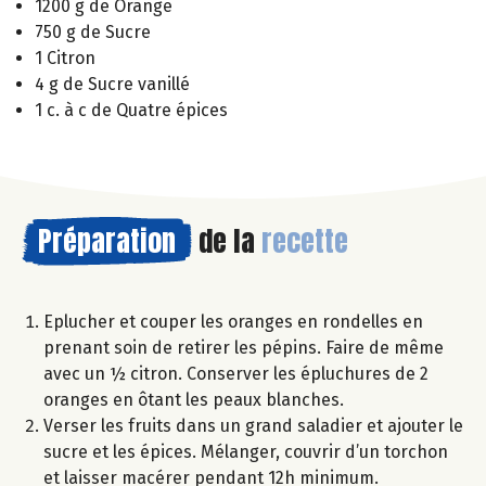
1200 g de Orange
750 g de Sucre
1 Citron
4 g de Sucre vanillé
1 c. à c de Quatre épices
Préparation
de la
recette
Eplucher et couper les oranges en rondelles en
prenant soin de retirer les pépins. Faire de même
avec un ½ citron. Conserver les épluchures de 2
oranges en ôtant les peaux blanches.
Verser les fruits dans un grand saladier et ajouter le
sucre et les épices. Mélanger, couvrir d’un torchon
et laisser macérer pendant 12h minimum.