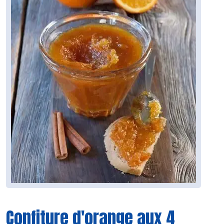
Confiture d'orange aux 4