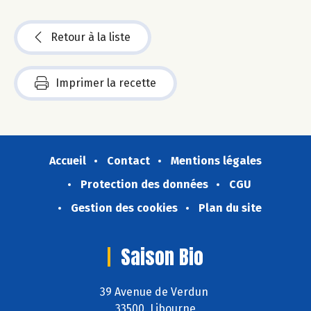
Retour à la liste
Imprimer la recette
Accueil
Contact
Mentions légales
Protection des données
CGU
Gestion des cookies
Plan du site
Saison Bio
39 Avenue de Verdun
33500 Libourne