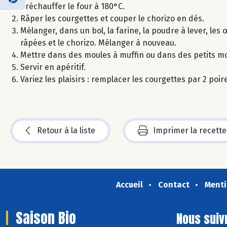
Préchauffer le four à 180°C.
Râper les courgettes et couper le chorizo en dés.
Mélanger, dans un bol, la farine, la poudre à lever, les 
râpées et le chorizo. Mélanger à nouveau.
Mettre dans des moules à muffin ou dans des petits m
Servir en apéritif.
Variez les plaisirs : remplacer les courgettes par 2 po
Retour à la liste
Imprimer la recette
Accueil
Contact
Menti
Saison Bio
Nous suiv