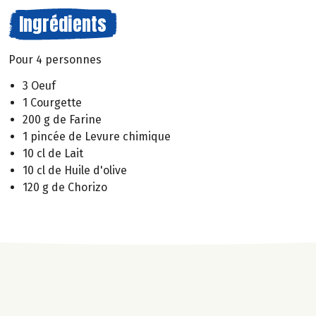
Ingrédients
Pour 4 personnes
3 Oeuf
1 Courgette
200 g de Farine
1 pincée de Levure chimique
10 cl de Lait
10 cl de Huile d'olive
120 g de Chorizo