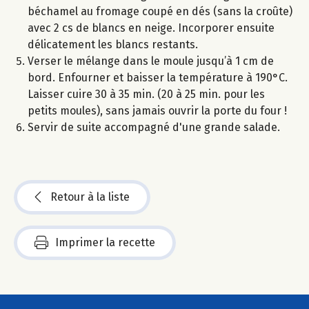
béchamel au fromage coupé en dés (sans la croûte)
avec 2 cs de blancs en neige. Incorporer ensuite
délicatement les blancs restants.
Verser le mélange dans le moule jusqu’à 1 cm de
bord. Enfourner et baisser la température à 190°C.
Laisser cuire 30 à 35 min. (20 à 25 min. pour les
petits moules), sans jamais ouvrir la porte du four !
Servir de suite accompagné d'une grande salade.
Retour à la liste
Imprimer la recette