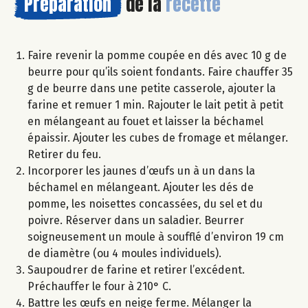
Préparation
de la
recette
Faire revenir la pomme coupée en dés avec 10 g de
beurre pour qu’ils soient fondants. Faire chauffer 35
g de beurre dans une petite casserole, ajouter la
farine et remuer 1 min. Rajouter le lait petit à petit
en mélangeant au fouet et laisser la béchamel
épaissir. Ajouter les cubes de fromage et mélanger.
Retirer du feu.
Incorporer les jaunes d’œufs un à un dans la
béchamel en mélangeant. Ajouter les dés de
pomme, les noisettes concassées, du sel et du
poivre. Réserver dans un saladier. Beurrer
soigneusement un moule à soufflé d’environ 19 cm
de diamètre (ou 4 moules individuels).
Saupoudrer de farine et retirer l’excédent.
Préchauffer le four à 210° C.
Battre les œufs en neige ferme. Mélanger la