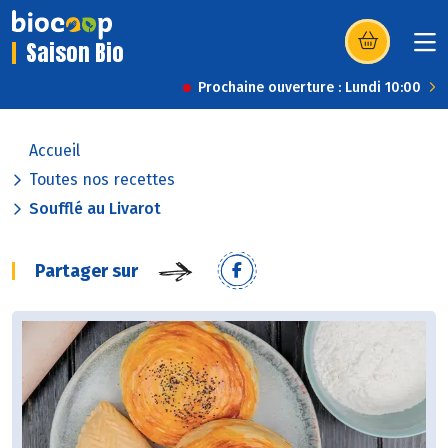
Saison Bio
(s’ouvre dans u
Prochaine ouverture : Lundi 10:00
Accueil
Toutes nos recettes
Soufflé au Livarot
Partager sur