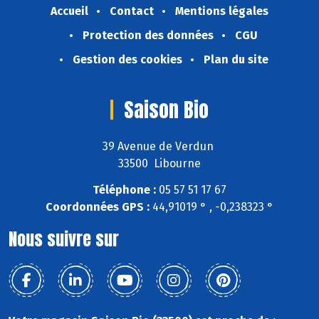
Accueil
Contact
Mentions légales
Protection des données
CGU
Gestion des cookies
Plan du site
Saison Bio
39 Avenue de Verdun
33500 Libourne
Téléphone :
05 57 51 17 67
Coordonnées GPS :
44,91019 ° , -0,238323 °
Nous suivre sur