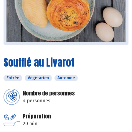
Soufflé au Livarot
Entrée
Végétarien
Automne
Nombre de personnes
4 personnes
Préparation
20 min