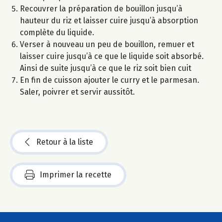
Recouvrer la préparation de bouillon jusqu’à
hauteur du riz et laisser cuire jusqu’à absorption
complète du liquide.
Verser à nouveau un peu de bouillon, remuer et
laisser cuire jusqu’à ce que le liquide soit absorbé.
Ainsi de suite jusqu’à ce que le riz soit bien cuit
En fin de cuisson ajouter le curry et le parmesan.
Saler, poivrer et servir aussitôt.
Retour à la liste
Imprimer la recette