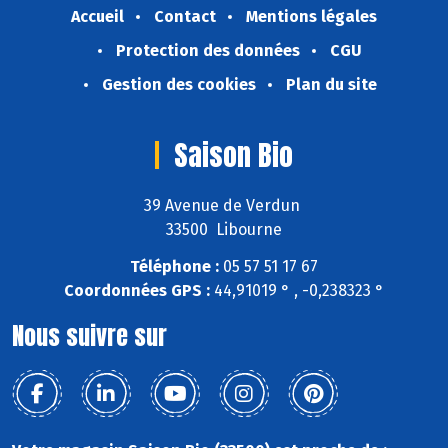
Accueil
Contact
Mentions légales
Protection des données
CGU
Gestion des cookies
Plan du site
Saison Bio
39 Avenue de Verdun
33500 Libourne
Téléphone :
05 57 51 17 67
Coordonnées GPS :
44,91019 ° , -0,238323 °
Nous suivre sur