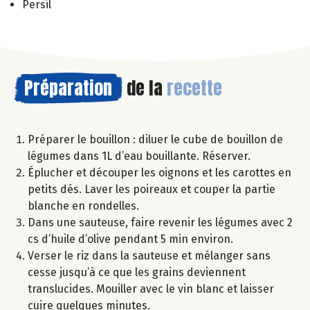
Persil
Préparation
de la
recette
Préparer le bouillon : diluer le cube de bouillon de
légumes dans 1L d’eau bouillante. Réserver.
Éplucher et découper les oignons et les carottes en
petits dés. Laver les poireaux et couper la partie
blanche en rondelles.
Dans une sauteuse, faire revenir les légumes avec 2
cs d’huile d’olive pendant 5 min environ.
Verser le riz dans la sauteuse et mélanger sans
cesse jusqu’à ce que les grains deviennent
translucides. Mouiller avec le vin blanc et laisser
cuire quelques minutes.