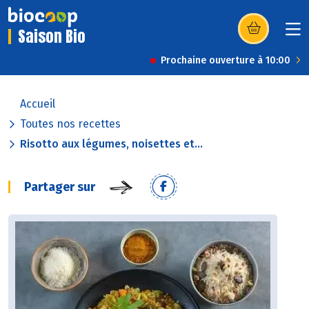
Saison Bio
(s’ouvre dans u
Prochaine ouverture à 10:00
Accueil
Toutes nos recettes
Risotto aux légumes, noisettes et...
Partager sur