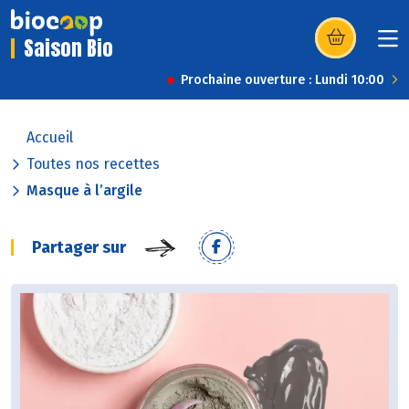
Saison Bio
(s’ouvre dans u
Prochaine ouverture : Lundi 10:00
Accueil
Toutes nos recettes
Masque à l’argile
Partager sur