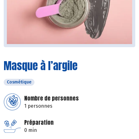
Masque à l’argile
Cosmétique
Nombre de personnes
1 personnes
Préparation
0 min