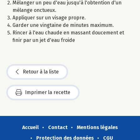
Mélanger un peu d'eau jusqu'à l'obtention d'un
mélange onctueux.
Appliquer sur un visage propre.
Garder une vingtaine de minutes maximum.
Rincer à l'eau chaude en massant doucement et
finir par un jet d'eau froide
Retour à la liste
Imprimer la recette
Accueil
Contact
Mentions légales
Protection des données
CGU