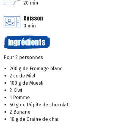
20 min
Cuisson
0 min
Ingrédients
Pour 2 personnes
200 g de Fromage blanc
2 cc de Miel
100 g de Muesli
2 Kiwi
1 Pomme
50 g de Pépite de chocolat
2 Banane
10 g de Graine de chia