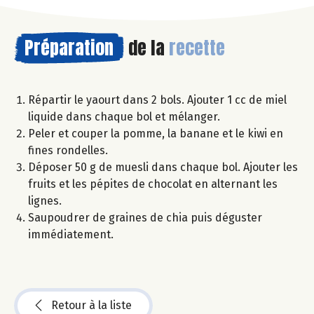
Préparation
de la
recette
Répartir le yaourt dans 2 bols. Ajouter 1 cc de miel
liquide dans chaque bol et mélanger.
Peler et couper la pomme, la banane et le kiwi en
fines rondelles.
Déposer 50 g de muesli dans chaque bol. Ajouter les
fruits et les pépites de chocolat en alternant les
lignes.
Saupoudrer de graines de chia puis déguster
immédiatement.
Retour à la liste