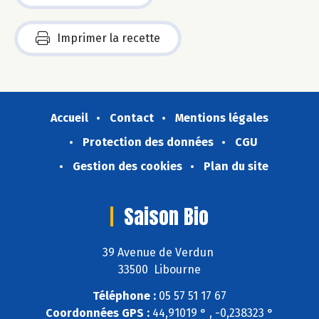
Imprimer la recette
Accueil
Contact
Mentions légales
Protection des données
CGU
Gestion des cookies
Plan du site
Saison Bio
39 Avenue de Verdun
33500 Libourne
Téléphone :
05 57 51 17 67
Coordonnées GPS :
44,91019 ° , -0,238323 °