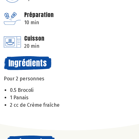
Préparation
10 min
Cuisson
20 min
Ingrédients
Pour 2 personnes
0.5 Brocoli
1 Panais
2 cc de Crème fraîche