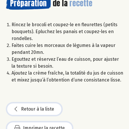
Préparation
de la
recette
Rincez le brocoli et coupez-le en fleurettes (petits
bouquets). Epluchez les panais et coupez-les en
rondelles.
Faites cuire les morceaux de légumes à la vapeur
pendant 20mn.
Egouttez et réservez l’eau de cuisson, pour ajuster
la texture si besoin.
Ajoutez la crème fraîche, la totalité du jus de cuisson
et mixez jusqu’à l’obtention d’une consistance lisse.
Retour à la liste
Imprimer la recette