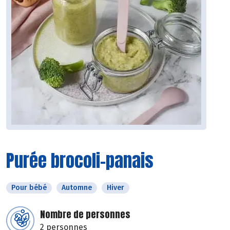
Purée brocoli-panais
Pour bébé
Automne
Hiver
Nombre de personnes
2 personnes