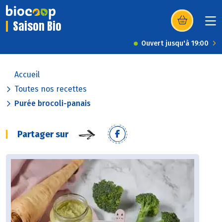
Saison Bio
(s’ouvre dans u
Ouvert jusqu'à 19:00
Accueil
Toutes nos recettes
Purée brocoli-panais
Partager sur