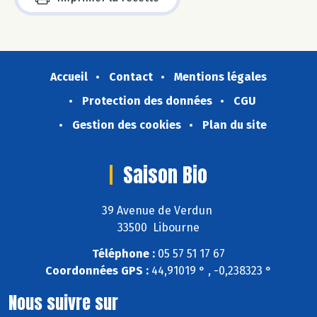
Accueil
Contact
Mentions légales
Protection des données
CGU
Gestion des cookies
Plan du site
Saison Bio
39 Avenue de Verdun
33500 Libourne
Téléphone :
05 57 51 17 67
Coordonnées GPS :
44,91019 ° , -0,238323 °
Nous suivre sur