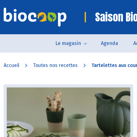
Saison Bi
Le magasin
Agenda
A
Accueil
Toutes nos recettes
Tartelettes aux cour