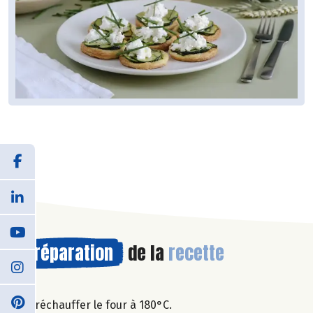
Préparation
de la
recette
Préchauffer le four à 180°C.