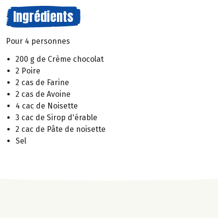
Ingrédients
Pour 4 personnes
200 g de Crème chocolat
2 Poire
2 cas de Farine
2 cas de Avoine
4 cac de Noisette
3 cac de Sirop d'érable
2 cac de Pâte de noisette
Sel