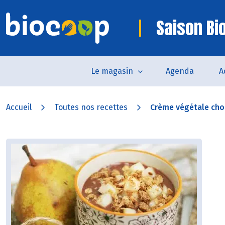
Saison Bi
Le magasin
Agenda
A
Accueil
Toutes nos recettes
Crème végétale choc