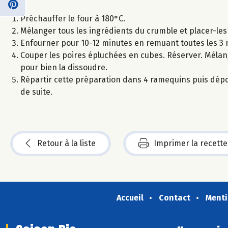
Préchauffer le four à 180°C.
Mélanger tous les ingrédients du crumble et placer-les
Enfourner pour 10-12 minutes en remuant toutes les 3 m
Couper les poires épluchées en cubes. Réserver. Mélan
pour bien la dissoudre.
Répartir cette préparation dans 4 ramequins puis dépo
de suite.
Retour à la liste
Imprimer la recette
Accueil
Contact
Menti