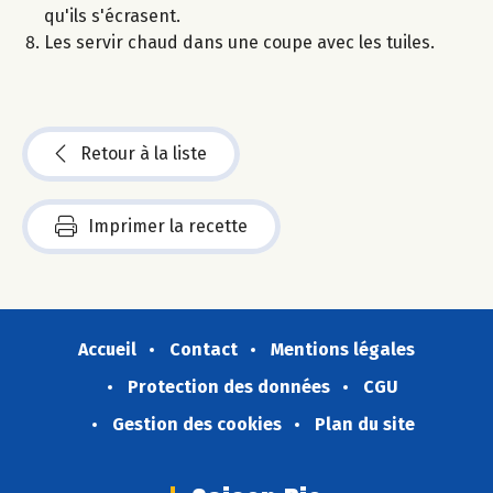
qu'ils s'écrasent.
Les servir chaud dans une coupe avec les tuiles.
Retour à la liste
Imprimer la recette
Accueil
Contact
Mentions légales
Protection des données
CGU
Gestion des cookies
Plan du site