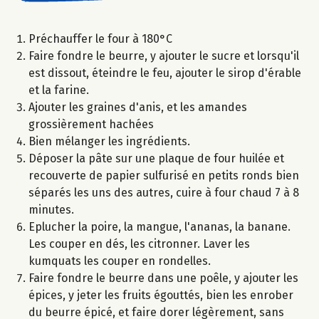
Préchauffer le four à 180°C
Faire fondre le beurre, y ajouter le sucre et lorsqu'il
est dissout, éteindre le feu, ajouter le sirop d'érable
et la farine.
Ajouter les graines d'anis, et les amandes
grossièrement hachées
Bien mélanger les ingrédients.
Déposer la pâte sur une plaque de four huilée et
recouverte de papier sulfurisé en petits ronds bien
séparés les uns des autres, cuire à four chaud 7 à 8
minutes.
Eplucher la poire, la mangue, l'ananas, la banane.
Les couper en dés, les citronner. Laver les
kumquats les couper en rondelles.
Faire fondre le beurre dans une poêle, y ajouter les
épices, y jeter les fruits égouttés, bien les enrober
du beurre épicé, et faire dorer légèrement, sans