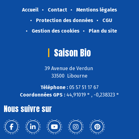
Accueil
Contact
Mentions légales
Protection des données
CGU
Gestion des cookies
Plan du site
Saison Bio
39 Avenue de Verdun
33500 Libourne
Téléphone :
05 57 51 17 67
Coordonnées GPS :
44,91019 ° , -0,238323 °
Nous suivre sur