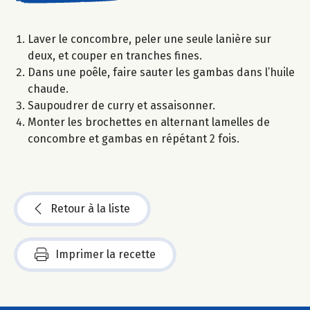
Laver le concombre, peler une seule lanière sur
deux, et couper en tranches fines.
Dans une poêle, faire sauter les gambas dans l’huile
chaude.
Saupoudrer de curry et assaisonner.
Monter les brochettes en alternant lamelles de
concombre et gambas en répétant 2 fois.
Retour à la liste
Imprimer la recette