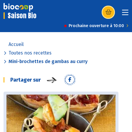
Saison Bio
(s’ouvre dans u
Prochaine ouverture à 10:00
Accueil
Toutes nos recettes
Mini-brochettes de gambas au curry
Partager sur