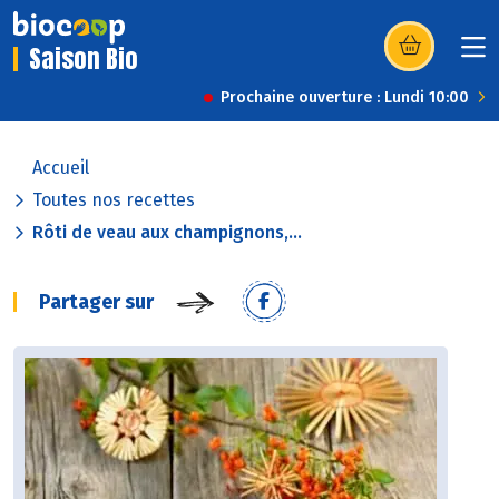
Saison Bio
(s’ouvre dans u
Prochaine ouverture : Lundi 10:00
Accueil
Toutes nos recettes
Rôti de veau aux champignons,...
Partager sur