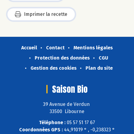
Imprimer la recette
Accueil
Contact
Mentions légales
Protection des données
CGU
Gestion des cookies
Plan du site
Saison Bio
39 Avenue de Verdun
33500 Libourne
Téléphone :
05 57 51 17 67
Coordonnées GPS :
44,91019 ° , -0,238323 °