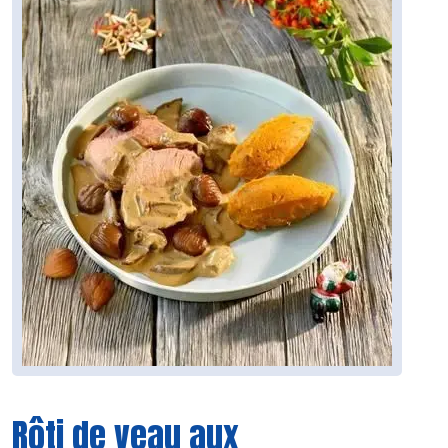
Rôti de veau aux