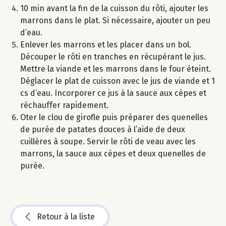
10 min avant la fin de la cuisson du rôti, ajouter les
marrons dans le plat. Si nécessaire, ajouter un peu
d’eau.
Enlever les marrons et les placer dans un bol.
Découper le rôti en tranches en récupérant le jus.
Mettre la viande et les marrons dans le four éteint.
Déglacer le plat de cuisson avec le jus de viande et 1
cs d’eau. Incorporer ce jus à la sauce aux cèpes et
réchauffer rapidement.
Oter le clou de girofle puis préparer des quenelles
de purée de patates douces à l’aide de deux
cuillères à soupe. Servir le rôti de veau avec les
marrons, la sauce aux cèpes et deux quenelles de
purée.
Retour à la liste