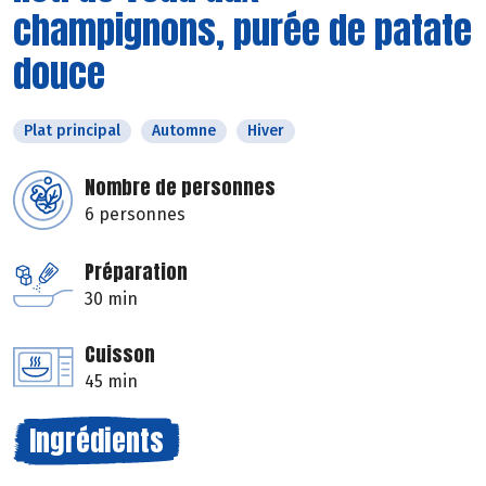
champignons, purée de patate
douce
Plat principal
Automne
Hiver
Nombre de personnes
6 personnes
Préparation
30 min
Cuisson
45 min
Ingrédients