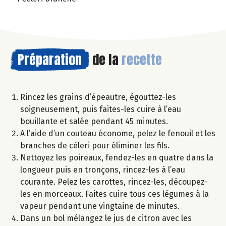
Préparation
de la
recette
Rincez les grains d’épeautre, égouttez-les
soigneusement, puis faites-les cuire à l’eau
bouillante et salée pendant 45 minutes.
A l’aide d’un couteau économe, pelez le fenouil et les
branches de cèleri pour éliminer les fils.
Nettoyez les poireaux, fendez-les en quatre dans la
longueur puis en tronçons, rincez-les à l’eau
courante. Pelez les carottes, rincez-les, découpez-
les en morceaux. Faites cuire tous ces légumes à la
vapeur pendant une vingtaine de minutes.
Dans un bol mélangez le jus de citron avec les