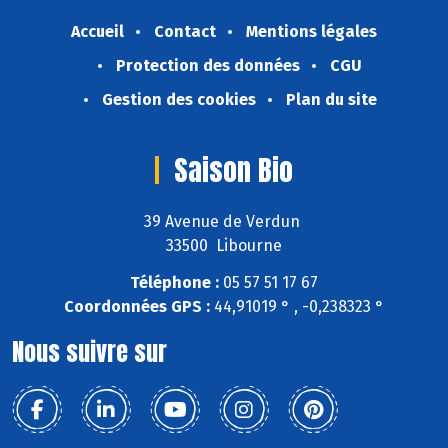
Accueil
Contact
Mentions légales
Protection des données
CGU
Gestion des cookies
Plan du site
Saison Bio
39 Avenue de Verdun
33500 Libourne
Téléphone :
05 57 51 17 67
Coordonnées GPS :
44,91019 ° , -0,238323 °
Nous suivre sur