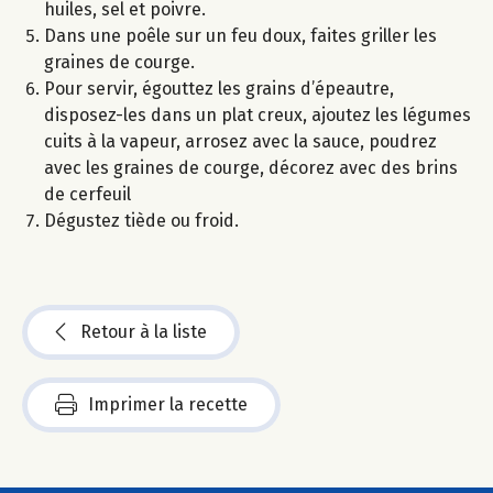
huiles, sel et poivre.
Dans une poêle sur un feu doux, faites griller les
graines de courge.
Pour servir, égouttez les grains d’épeautre,
disposez-les dans un plat creux, ajoutez les légumes
cuits à la vapeur, arrosez avec la sauce, poudrez
avec les graines de courge, décorez avec des brins
de cerfeuil
Dégustez tiède ou froid.
Retour à la liste
Imprimer la recette