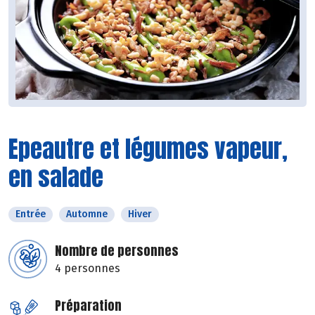
Epeautre et légumes vapeur,
en salade
Entrée
Automne
Hiver
Nombre de personnes
4 personnes
Préparation