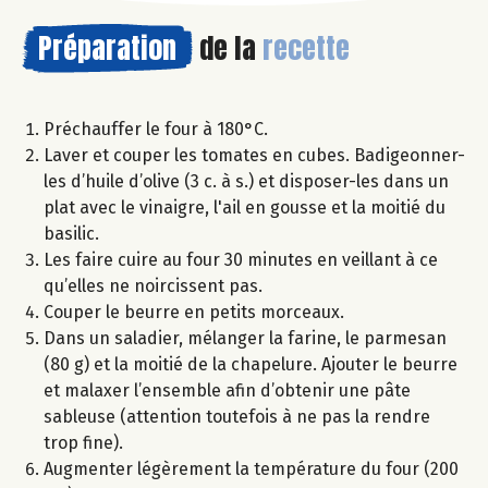
Préparation
de la
recette
Préchauffer le four à 180°C.
Laver et couper les tomates en cubes. Badigeonner-
les d’huile d’olive (3 c. à s.) et disposer-les dans un
plat avec le vinaigre, l'ail en gousse et la moitié du
basilic.
Les faire cuire au four 30 minutes en veillant à ce
qu’elles ne noircissent pas.
Couper le beurre en petits morceaux.
Dans un saladier, mélanger la farine, le parmesan
(80 g) et la moitié de la chapelure. Ajouter le beurre
et malaxer l’ensemble afin d’obtenir une pâte
sableuse (attention toutefois à ne pas la rendre
trop fine).
Augmenter légèrement la température du four (200