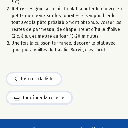
° C).
Retirer les gousses d’ail du plat, ajouter le chèvre en
petits morceaux sur les tomates et saupoudrer le
tout avec la pâte préalablement obtenue. Verser les
restes de parmesan, de chapelure et d’huile d'olive
(2 c. à s.), et mettre au four 15-20 minutes.
Une fois la cuisson terminée, décorer le plat avec
quelques feuilles de basilic. Servir, c’est prêt !
Retour à la liste
Imprimer la recette