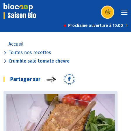
Saison Bio
(s’ouvre dans u
Prochaine ouverture à 10:00
Accueil
Toutes nos recettes
Crumble salé tomate chèvre
Partager sur