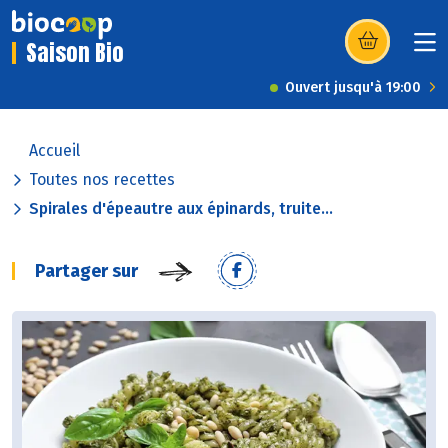
Saison Bio
(s’ouvre dans u
Ouvert jusqu'à 19:00
Accueil
Toutes nos recettes
Spirales d'épeautre aux épinards, truite...
Partager sur