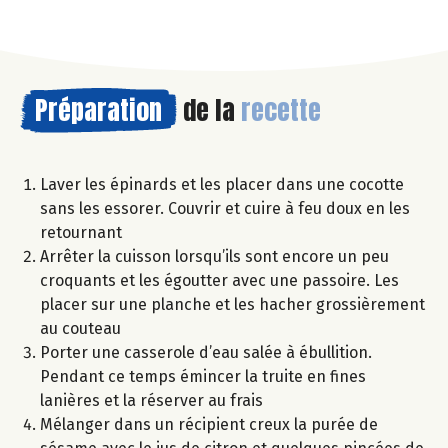
Préparation
de la
recette
Laver les épinards et les placer dans une cocotte
sans les essorer. Couvrir et cuire à feu doux en les
retournant
Arrêter la cuisson lorsqu’ils sont encore un peu
croquants et les égoutter avec une passoire. Les
placer sur une planche et les hacher grossièrement
au couteau
Porter une casserole d’eau salée à ébullition.
Pendant ce temps émincer la truite en fines
lanières et la réserver au frais
Mélanger dans un récipient creux la purée de