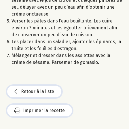
sésame avec le jus de citron et quelques pincées de
sel, délayer avec un peu d’eau afin d’obtenir une
crème onctueuse
Verser les pâtes dans l’eau bouillante. Les cuire
environ 7 minutes et les égoutter brièvement afin
de conserver un peu d’eau de cuisson.
Les placer dans un saladier, ajouter les épinards, la
truite et les feuilles d’estragon.
Mélanger et dresser dans les assiettes avec la
crème de sésame. Parsemer de gomasio.
Retour à la liste
Imprimer la recette