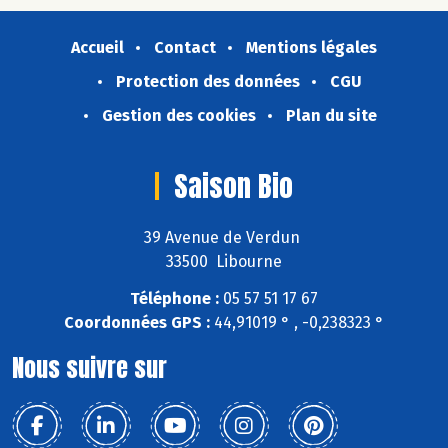
Accueil
Contact
Mentions légales
Protection des données
CGU
Gestion des cookies
Plan du site
Saison Bio
39 Avenue de Verdun
33500 Libourne
Téléphone :
05 57 51 17 67
Coordonnées GPS :
44,91019 ° , -0,238323 °
Nous suivre sur