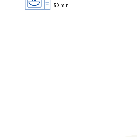
50 min