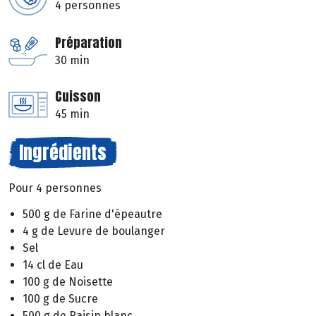
4 personnes
Préparation
30 min
Cuisson
45 min
Ingrédients
Pour 4 personnes
500 g de Farine d'épeautre
4 g de Levure de boulanger
Sel
14 cl de Eau
100 g de Noisette
100 g de Sucre
500 g de Raisin blanc