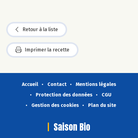
Retour à la liste
Imprimer la recette
Accueil
Contact
Mentions légales
Protection des données
CGU
Gestion des cookies
Plan du site
Saison Bio