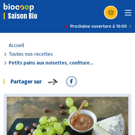
Saison Bio
(s’ouvre dans u
Prochaine ouverture à 10:00
Accueil
Toutes nos recettes
Petits pains aux noisettes, confiture...
Partager sur