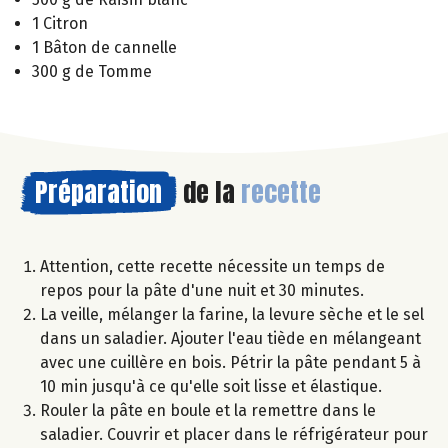
1 Citron
1 Bâton de cannelle
300 g de Tomme
Préparation
de la
recette
Attention, cette recette nécessite un temps de
repos pour la pâte d'une nuit et 30 minutes.
La veille, mélanger la farine, la levure sèche et le sel
dans un saladier. Ajouter l'eau tiède en mélangeant
avec une cuillère en bois. Pétrir la pâte pendant 5 à
10 min jusqu'à ce qu'elle soit lisse et élastique.
Rouler la pâte en boule et la remettre dans le
saladier. Couvrir et placer dans le réfrigérateur pour