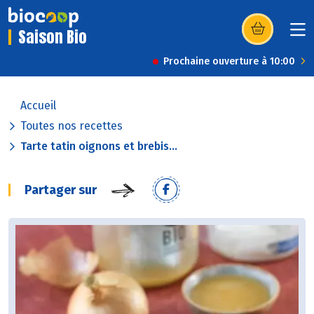
Saison Bio
(s’ouvre dans u
Prochaine ouverture à 10:00
Accueil
Toutes nos recettes
Tarte tatin oignons et brebis...
Partager sur