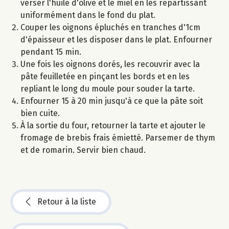
verser l'huile d'olive et le miel en les répartissant
uniformément dans le fond du plat.
Couper les oignons épluchés en tranches d'1cm
d'épaisseur et les disposer dans le plat. Enfourner
pendant 15 min.
Une fois les oignons dorés, les recouvrir avec la
pâte feuilletée en pinçant les bords et en les
repliant le long du moule pour souder la tarte.
Enfourner 15 à 20 min jusqu'à ce que la pâte soit
bien cuite.
À la sortie du four, retourner la tarte et ajouter le
fromage de brebis frais émietté. Parsemer de thym
et de romarin. Servir bien chaud.
Retour à la liste