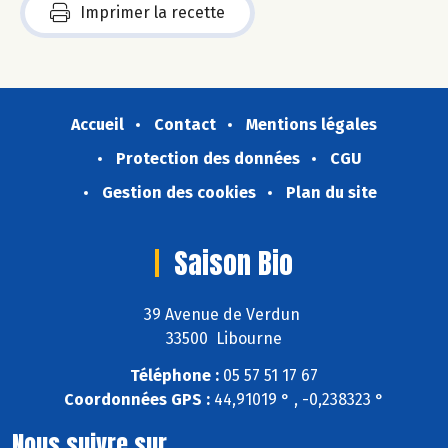
Imprimer la recette
Accueil
Contact
Mentions légales
Protection des données
CGU
Gestion des cookies
Plan du site
Saison Bio
39 Avenue de Verdun
33500 Libourne
Téléphone :
05 57 51 17 67
Coordonnées GPS :
44,91019 ° , -0,238323 °
Nous suivre sur