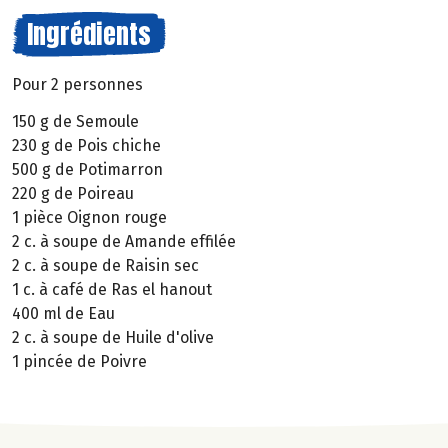
Ingrédients
Pour 2 personnes
150 g de Semoule
230 g de Pois chiche
500 g de Potimarron
220 g de Poireau
1 pièce Oignon rouge
2 c. à soupe de Amande effilée
2 c. à soupe de Raisin sec
1 c. à café de Ras el hanout
400 ml de Eau
2 c. à soupe de Huile d'olive
1 pincée de Poivre