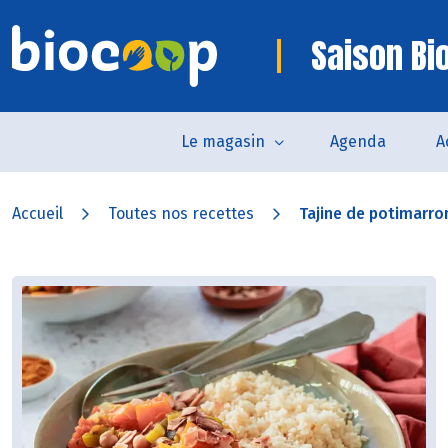
Saison Bi
Le magasin
Agenda
A
Accueil
Toutes nos recettes
Tajine de potimarro