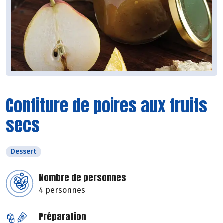
Confiture de poires aux fruits
secs
Dessert
Nombre de personnes
4 personnes
Préparation