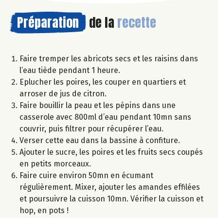
Préparation
de la
recette
Faire tremper les abricots secs et les raisins dans
l’eau tiède pendant 1 heure.
Eplucher les poires, les couper en quartiers et
arroser de jus de citron.
Faire bouillir la peau et les pépins dans une
casserole avec 800ml d’eau pendant 10mn sans
couvrir, puis filtrer pour récupérer l’eau.
Verser cette eau dans la bassine à confiture.
Ajouter le sucre, les poires et les fruits secs coupés
en petits morceaux.
Faire cuire environ 50mn en écumant
régulièrement. Mixer, ajouter les amandes effilées
et poursuivre la cuisson 10mn. Vérifier la cuisson et
hop, en pots !