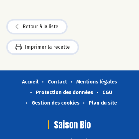
Retour à la liste
Imprimer la recette
Accueil
Contact
Mentions légales
Protection des données
CGU
Gestion des cookies
Plan du site
Saison Bio