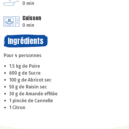
0 min
Cuisson
0 min
Ingrédients
Pour 4 personnes
1.5 kg de Poire
600 g de Sucre
100 g de Abricot sec
50 g de Raisin sec
30 g de Amande effilée
1 pincée de Cannelle
1 Citron