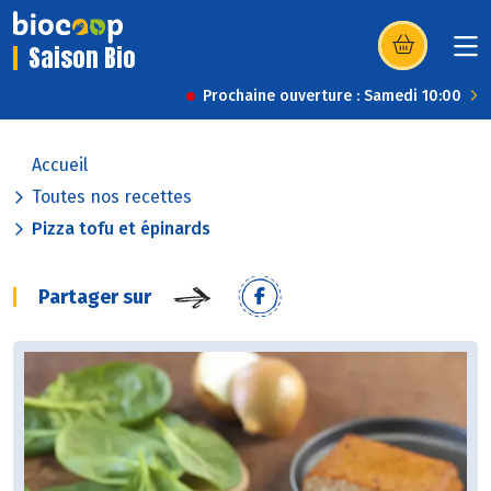
Saison Bio
(s’ouvre dans u
Prochaine ouverture : Samedi 10:00
Accueil
Toutes nos recettes
Pizza tofu et épinards
Partager sur