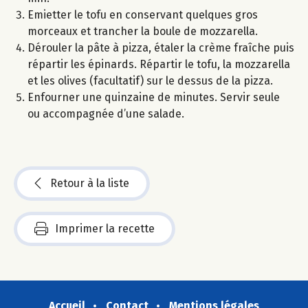
Emietter le tofu en conservant quelques gros
morceaux et trancher la boule de mozzarella.
Dérouler la pâte à pizza, étaler la crème fraîche puis
répartir les épinards. Répartir le tofu, la mozzarella
et les olives (facultatif) sur le dessus de la pizza.
Enfourner une quinzaine de minutes. Servir seule
ou accompagnée d’une salade.
Retour à la liste
Imprimer la recette
Accueil
Contact
Mentions légales