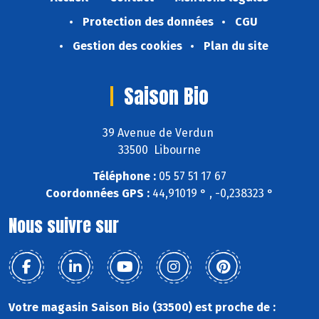
Protection des données
CGU
Gestion des cookies
Plan du site
Saison Bio
39 Avenue de Verdun
33500 Libourne
Téléphone :
05 57 51 17 67
Coordonnées GPS :
44,91019 ° , -0,238323 °
Nous suivre sur
Votre magasin Saison Bio (33500) est proche de :