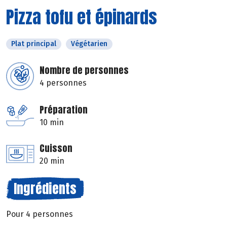
Pizza tofu et épinards
Plat principal
Végétarien
Nombre de personnes
4 personnes
Préparation
10 min
Cuisson
20 min
Ingrédients
Pour 4 personnes