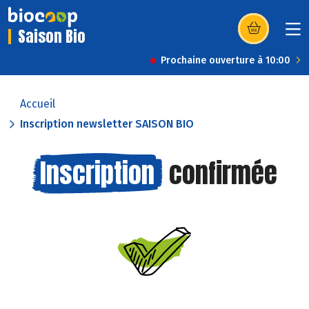
Saison Bio
(s’ouvre dans u
Prochaine ouverture à 10:00
Accueil
Inscription newsletter SAISON BIO
Inscription
confirmée